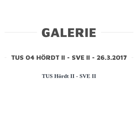
GALERIE
TUS 04 HÖRDT II - SVE II - 26.3.2017
TUS Hördt II - SVE II