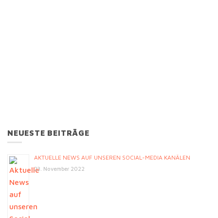
NEUESTE BEITRÄGE
AKTUELLE NEWS AUF UNSEREN SOCIAL-MEDIA KANÄLEN
23. November 2022