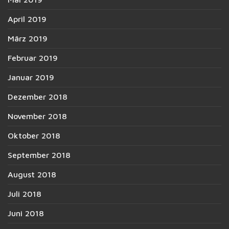
April 2019
März 2019
Februar 2019
Januar 2019
Dezember 2018
November 2018
Oktober 2018
September 2018
August 2018
Juli 2018
Juni 2018