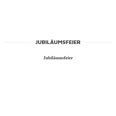
JUBILÄUMSFEIER
Jubiläumsfeier