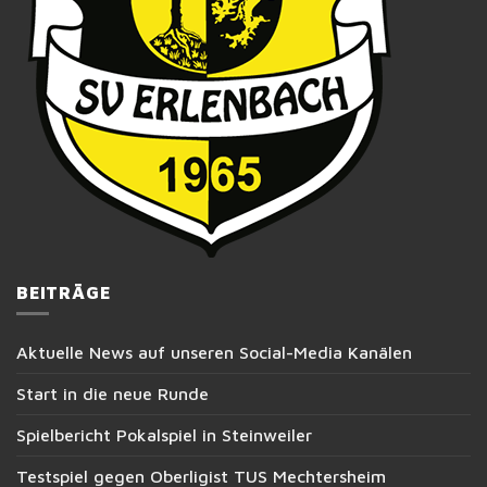
BEITRÄGE
Aktuelle News auf unseren Social-Media Kanälen
Start in die neue Runde
Spielbericht Pokalspiel in Steinweiler
Testspiel gegen Oberligist TUS Mechtersheim