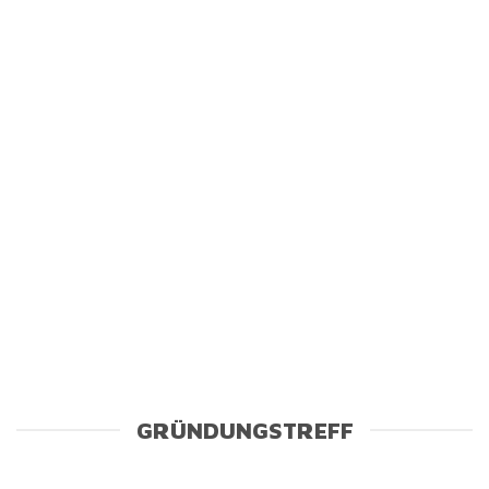
GRÜNDUNGSTREFF