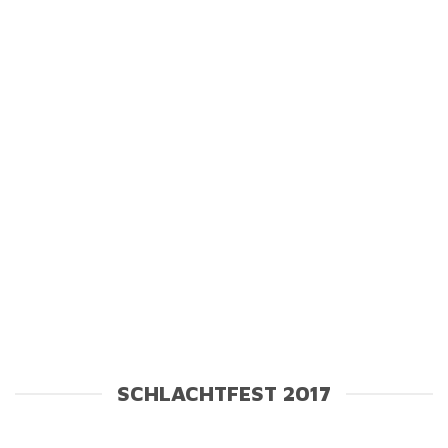
SCHLACHTFEST 2017