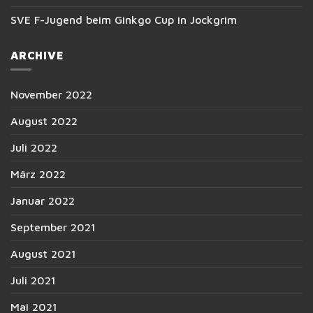
SVE F-Jugend beim Ginkgo Cup in Jockgrim
ARCHIVE
November 2022
August 2022
Juli 2022
März 2022
Januar 2022
September 2021
August 2021
Juli 2021
Mai 2021