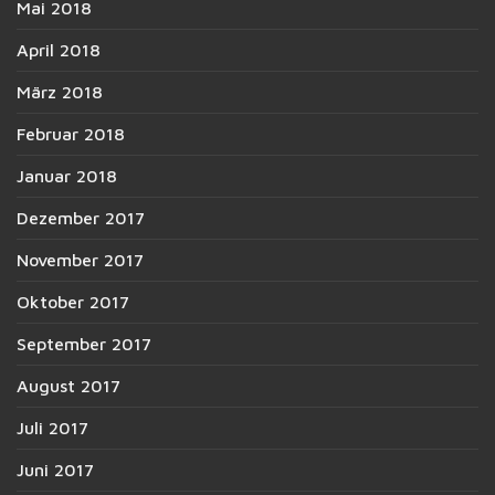
Mai 2018
April 2018
März 2018
Februar 2018
Januar 2018
Dezember 2017
November 2017
Oktober 2017
September 2017
August 2017
Juli 2017
Juni 2017