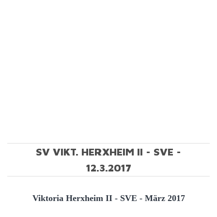
SV VIKT. HERXHEIM II - SVE -
12.3.2017
Viktoria Herxheim II - SVE - März 2017