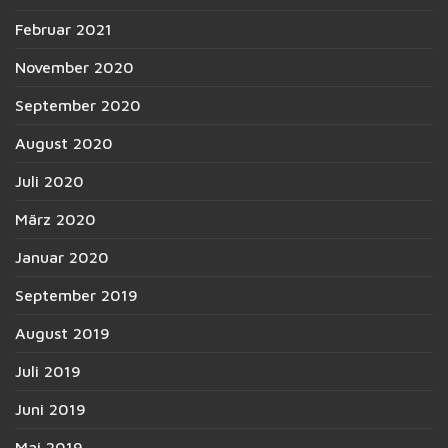
Februar 2021
November 2020
September 2020
August 2020
Juli 2020
März 2020
Januar 2020
September 2019
August 2019
Juli 2019
Juni 2019
Mai 2019