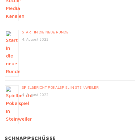
START IN DIE NEUE RUNDE
4. August 2022
SPIELBERICHT POKALSPIEL IN STEINWEILER
4. August 2022
SCHNAPPSCHÜSSE