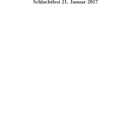
Schlachtfest 21. Januar 2017