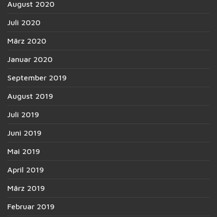
August 2020
Juli 2020
März 2020
Januar 2020
September 2019
August 2019
Juli 2019
Juni 2019
Mai 2019
April 2019
März 2019
Februar 2019