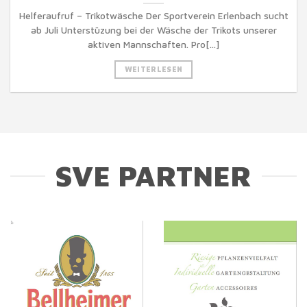
Helferaufruf – Trikotwäsche Der Sportverein Erlenbach sucht
ab Juli Unterstüzung bei der Wäsche der Trikots unserer
aktiven Mannschaften. Pro[...]
WEITERLESEN
SVE PARTNER