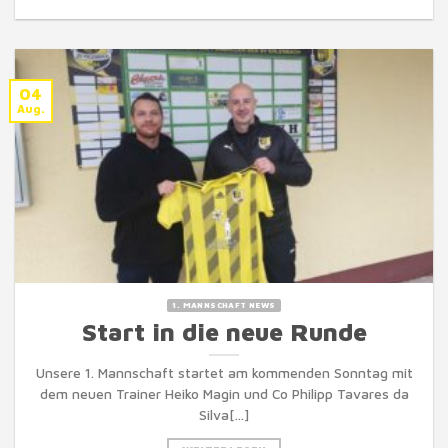
04
Aug.
1. MANNSCHAFT NEWS
Start in die neue Runde
Unsere 1. Mannschaft startet am kommenden Sonntag mit
dem neuen Trainer Heiko Magin und Co Philipp Tavares da
Silva[...]