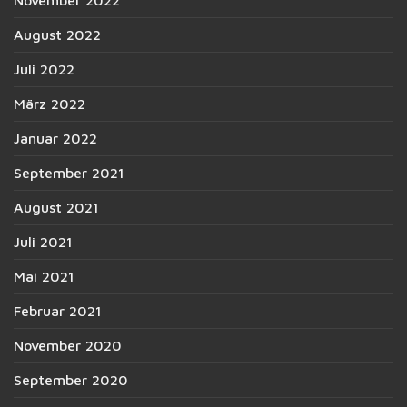
November 2022
August 2022
Juli 2022
März 2022
Januar 2022
September 2021
August 2021
Juli 2021
Mai 2021
Februar 2021
November 2020
September 2020