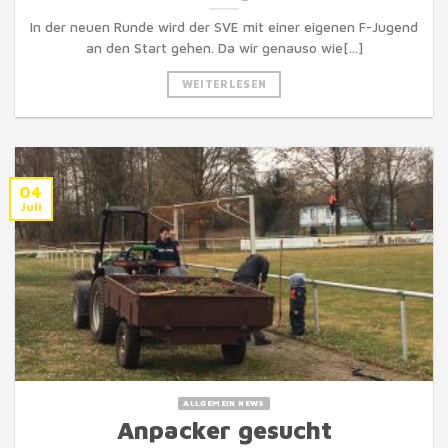
In der neuen Runde wird der SVE mit einer eigenen F-Jugend
an den Start gehen. Da wir genauso wie[...]
WEITERLESEN
04
Juli
ALLGEMEIN NEWS
Anpacker gesucht