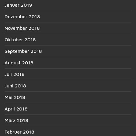
Januar 2019
Dezember 2018
November 2018
Oktober 2018
September 2018
August 2018
Juli 2018
Juni 2018
Mai 2018
April 2018
März 2018
Februar 2018