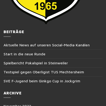
BEITRÄGE
Aktuelle News auf unseren Social-Media Kanälen
Start in die neue Runde
Spielbericht Pokalspiel in Steinweiler
Testspiel gegen Oberligist TUS Mechtersheim
SVE F-Jugend beim Ginkgo Cup in Jockgrim
ARCHIVE