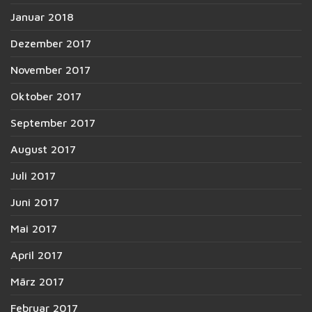
Januar 2018
Dezember 2017
November 2017
Oktober 2017
September 2017
August 2017
Juli 2017
Juni 2017
Mai 2017
April 2017
März 2017
Februar 2017