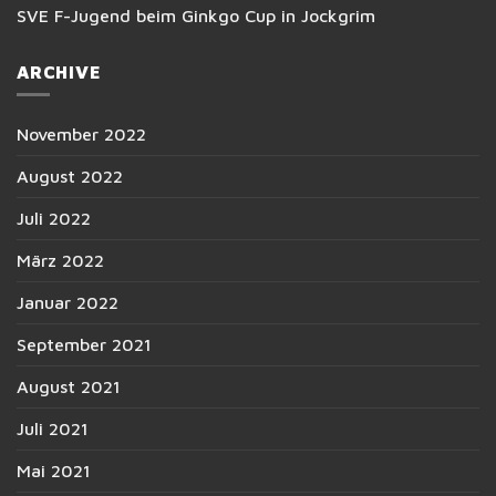
SVE F-Jugend beim Ginkgo Cup in Jockgrim
ARCHIVE
November 2022
August 2022
Juli 2022
März 2022
Januar 2022
September 2021
August 2021
Juli 2021
Mai 2021