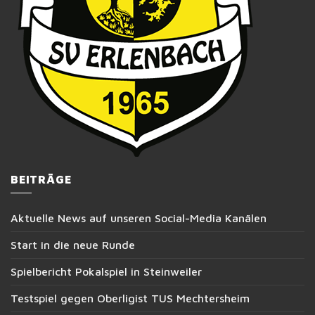
BEITRÄGE
Aktuelle News auf unseren Social-Media Kanälen
Start in die neue Runde
Spielbericht Pokalspiel in Steinweiler
Testspiel gegen Oberligist TUS Mechtersheim