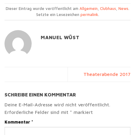
Dieser Eintrag wurde veröffentlicht am
Allgemein
,
Clubhaus
,
News
.
Setzte ein Lesezeichen
permalink
.
MANUEL WÜST
Theaterabende 2017
SCHREIBE EINEN KOMMENTAR
Deine E-Mail-Adresse wird nicht veröffentlicht.
Erforderliche Felder sind mit
*
markiert
Kommentar
*