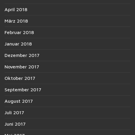
April 2018
März 2018
Februar 2018
Januar 2018
Dezember 2017
November 2017
Oktober 2017
September 2017
August 2017
Juli 2017
Juni 2017