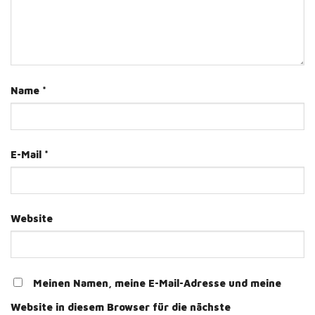
Name
*
E-Mail
*
Website
Meinen Namen, meine E-Mail-Adresse und meine
Website in diesem Browser für die nächste