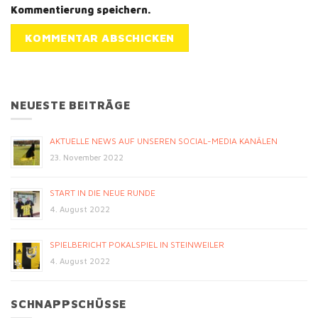
Kommentierung speichern.
NEUESTE BEITRÄGE
AKTUELLE NEWS AUF UNSEREN SOCIAL-MEDIA KANÄLEN
23. November 2022
START IN DIE NEUE RUNDE
4. August 2022
SPIELBERICHT POKALSPIEL IN STEINWEILER
4. August 2022
SCHNAPPSCHÜSSE