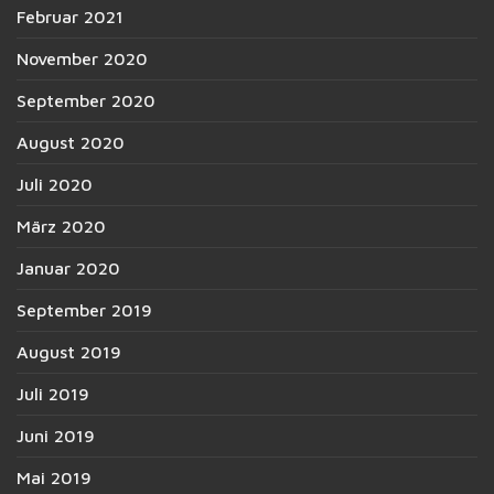
Februar 2021
November 2020
September 2020
August 2020
Juli 2020
März 2020
Januar 2020
September 2019
August 2019
Juli 2019
Juni 2019
Mai 2019