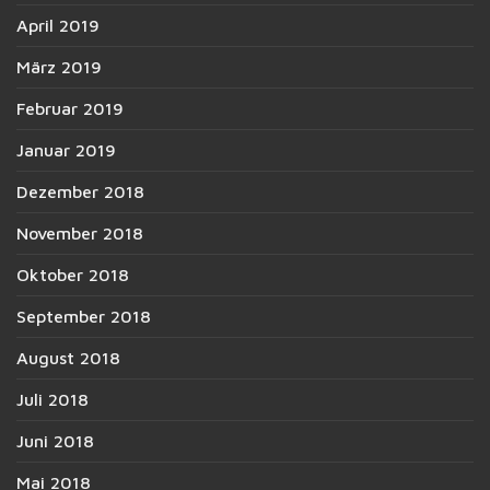
April 2019
März 2019
Februar 2019
Januar 2019
Dezember 2018
November 2018
Oktober 2018
September 2018
August 2018
Juli 2018
Juni 2018
Mai 2018