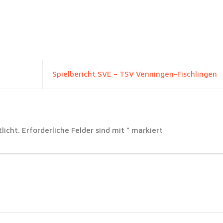
Spielbericht SVE – TSV Venningen-Fischlingen
licht.
Erforderliche Felder sind mit
*
markiert