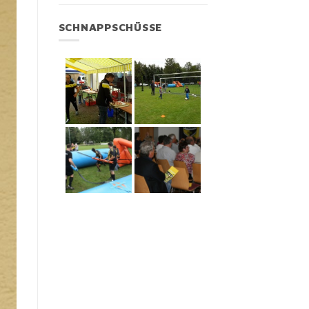
SCHNAPPSCHÜSSE