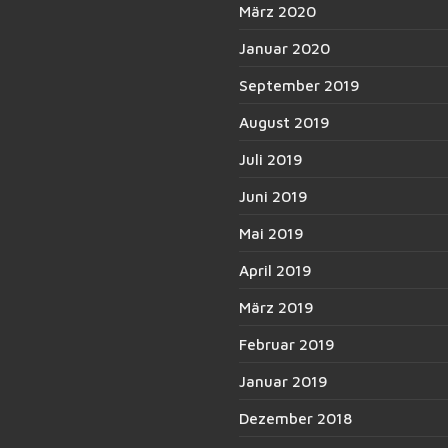
März 2020
Januar 2020
September 2019
August 2019
Juli 2019
Juni 2019
Mai 2019
April 2019
März 2019
Februar 2019
Januar 2019
Dezember 2018