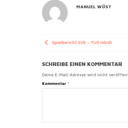
MANUEL WÜST
Spielbericht SVE – TUS Hördt
SCHREIBE EINEN KOMMENTAR
Deine E-Mail-Adresse wird nicht veröffent
Kommentar
*