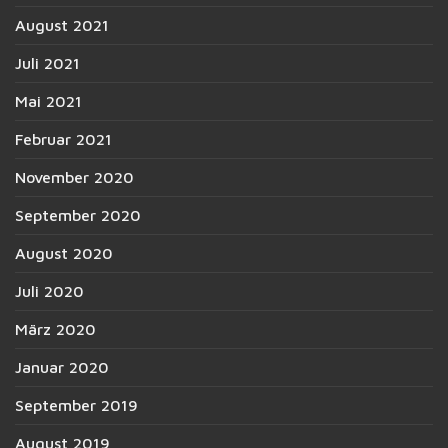
August 2021
Juli 2021
Mai 2021
Februar 2021
November 2020
September 2020
August 2020
Juli 2020
März 2020
Januar 2020
September 2019
August 2019