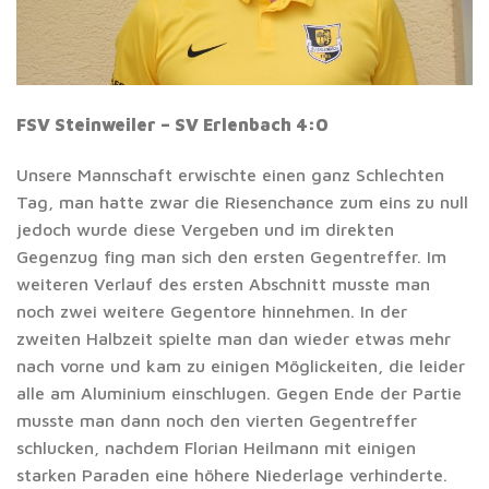
FSV Steinweiler – SV Erlenbach 4:0
Unsere Mannschaft erwischte einen ganz Schlechten
Tag, man hatte zwar die Riesenchance zum eins zu null
jedoch wurde diese Vergeben und im direkten
Gegenzug fing man sich den ersten Gegentreffer. Im
weiteren Verlauf des ersten Abschnitt musste man
noch zwei weitere Gegentore hinnehmen. In der
zweiten Halbzeit spielte man dan wieder etwas mehr
nach vorne und kam zu einigen Möglickeiten, die leider
alle am Aluminium einschlugen. Gegen Ende der Partie
musste man dann noch den vierten Gegentreffer
schlucken, nachdem Florian Heilmann mit einigen
starken Paraden eine höhere Niederlage verhinderte.