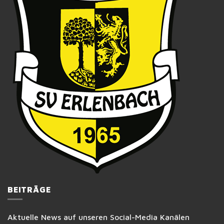
BEITRÄGE
Aktuelle News auf unseren Social-Media Kanälen