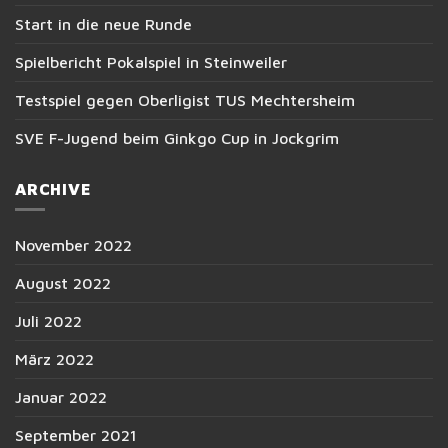
Start in die neue Runde
Spielbericht Pokalspiel in Steinweiler
Testspiel gegen Oberligist TUS Mechtersheim
SVE F-Jugend beim Ginkgo Cup in Jockgrim
ARCHIVE
November 2022
August 2022
Juli 2022
März 2022
Januar 2022
September 2021