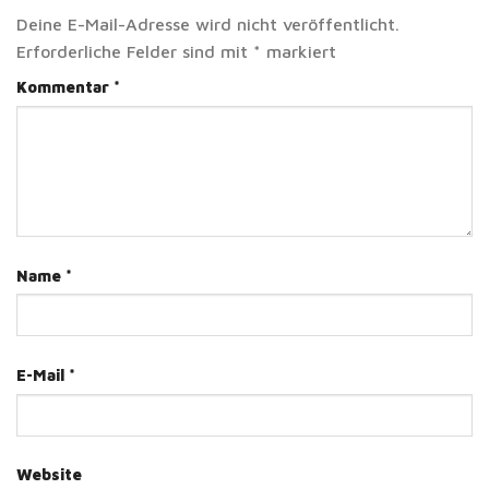
Deine E-Mail-Adresse wird nicht veröffentlicht.
Erforderliche Felder sind mit
*
markiert
Kommentar
*
Name
*
E-Mail
*
Website