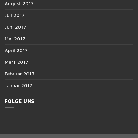
August 2017
Juli 2017
Juni 2017
Mai 2017
April 2017
März 2017
Februar 2017
Januar 2017
FOLGE UNS