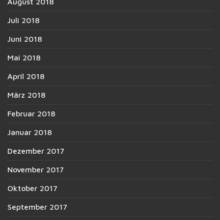
August 2018
Juli 2018
Juni 2018
Mai 2018
April 2018
März 2018
Februar 2018
Januar 2018
Dezember 2017
November 2017
Oktober 2017
September 2017