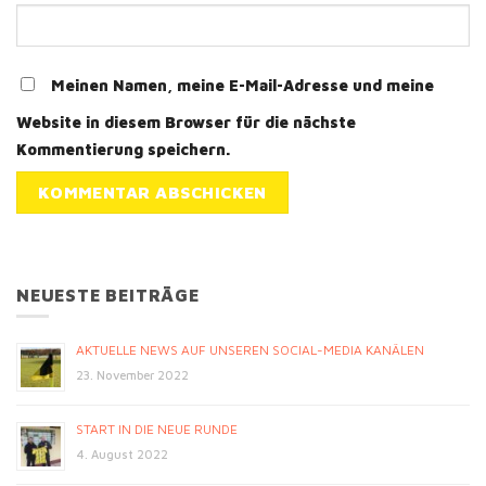
Meinen Namen, meine E-Mail-Adresse und meine
Website in diesem Browser für die nächste
Kommentierung speichern.
NEUESTE BEITRÄGE
AKTUELLE NEWS AUF UNSEREN SOCIAL-MEDIA KANÄLEN
23. November 2022
START IN DIE NEUE RUNDE
4. August 2022