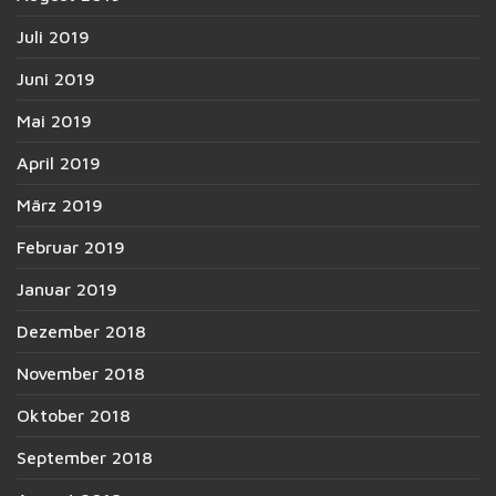
Juli 2019
Juni 2019
Mai 2019
April 2019
März 2019
Februar 2019
Januar 2019
Dezember 2018
November 2018
Oktober 2018
September 2018