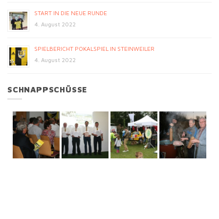
START IN DIE NEUE RUNDE
4. August 2022
SPIELBERICHT POKALSPIEL IN STEINWEILER
4. August 2022
SCHNAPPSCHÜSSE