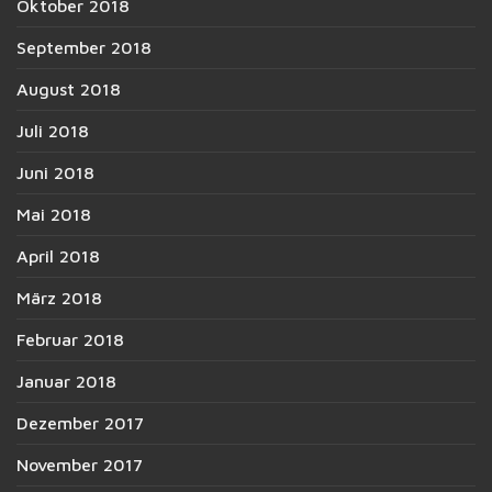
Oktober 2018
September 2018
August 2018
Juli 2018
Juni 2018
Mai 2018
April 2018
März 2018
Februar 2018
Januar 2018
Dezember 2017
November 2017