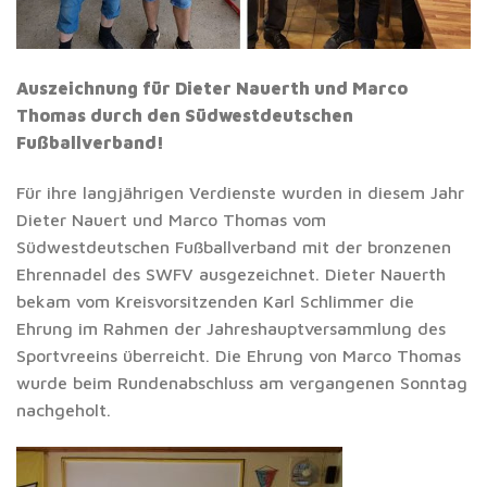
Auszeichnung für Dieter Nauerth und Marco
Thomas durch den Südwestdeutschen
Fußballverband!
Für ihre langjährigen Verdienste wurden in diesem Jahr
Dieter Nauert und Marco Thomas vom
Südwestdeutschen Fußballverband mit der bronzenen
Ehrennadel des SWFV ausgezeichnet. Dieter Nauerth
bekam vom Kreisvorsitzenden Karl Schlimmer die
Ehrung im Rahmen der Jahreshauptversammlung des
Sportvreeins überreicht. Die Ehrung von Marco Thomas
wurde beim Rundenabschluss am vergangenen Sonntag
nachgeholt.