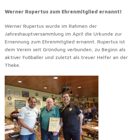
Werner Rupertus zum Ehrenmitglied ernannt!
Werner Rupertus wurde im Rahmen der
Jahreshauptversammlung im April die Urkunde zur
Ernennung zum Ehrenmitglied ernannt. Rupertus ist
dem Verein seit Gründung verbunden, zu Beginn als
aktiver Fußballer und zuletzt als treuer Helfer an der
Theke.