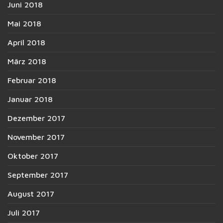
Juni 2018
Mai 2018
April 2018
März 2018
Februar 2018
Januar 2018
Dezember 2017
November 2017
Oktober 2017
September 2017
August 2017
Juli 2017