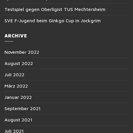
Testspiel gegen Oberligist TUS Mechtersheim
SVE F-Jugend beim Ginkgo Cup in Jockgrim
ARCHIVE
November 2022
August 2022
Juli 2022
März 2022
Januar 2022
September 2021
August 2021
Juli 2021