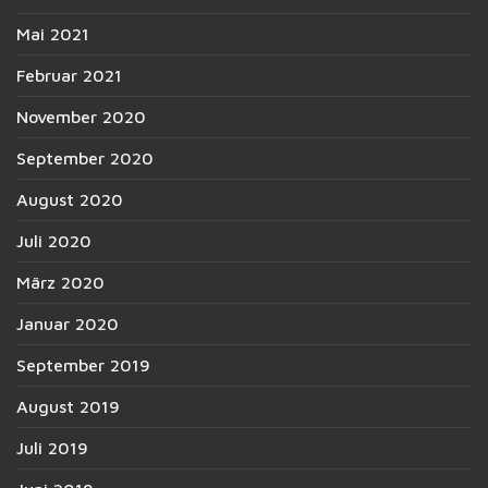
Mai 2021
Februar 2021
November 2020
September 2020
August 2020
Juli 2020
März 2020
Januar 2020
September 2019
August 2019
Juli 2019