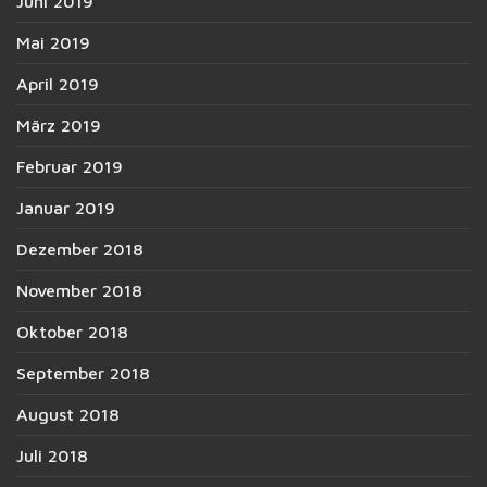
Juni 2019
Mai 2019
April 2019
März 2019
Februar 2019
Januar 2019
Dezember 2018
November 2018
Oktober 2018
September 2018
August 2018
Juli 2018