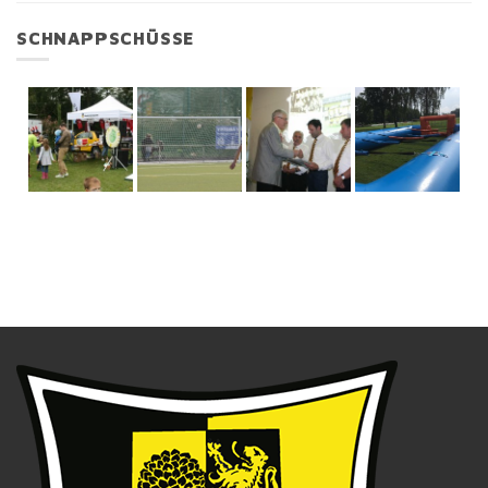
SCHNAPPSCHÜSSE