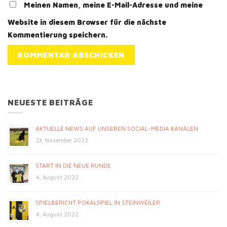
Meinen Namen, meine E-Mail-Adresse und meine
Website in diesem Browser für die nächste
Kommentierung speichern.
NEUESTE BEITRÄGE
AKTUELLE NEWS AUF UNSEREN SOCIAL-MEDIA KANÄLEN
23. November 2022
START IN DIE NEUE RUNDE
4. August 2022
SPIELBERICHT POKALSPIEL IN STEINWEILER
4. August 2022