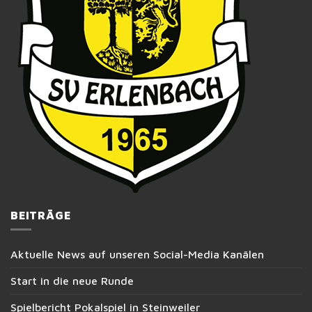
BEITRÄGE
Aktuelle News auf unseren Social-Media Kanälen
Start in die neue Runde
Spielbericht Pokalspiel in Steinweiler