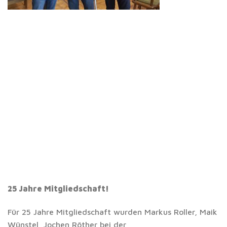
25 Jahre Mitgliedschaft!
Für 25 Jahre Mitgliedschaft wurden Markus Roller, Maik
Wünstel, Jochen Röther bei der