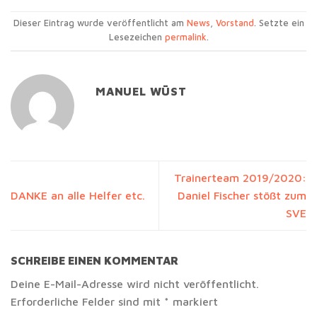
Dieser Eintrag wurde veröffentlicht am
News
,
Vorstand
. Setzte ein
Lesezeichen
permalink
.
MANUEL WÜST
Trainerteam 2019/2020:
DANKE an alle Helfer etc.
Daniel Fischer stößt zum
SVE
SCHREIBE EINEN KOMMENTAR
Deine E-Mail-Adresse wird nicht veröffentlicht.
Erforderliche Felder sind mit
*
markiert