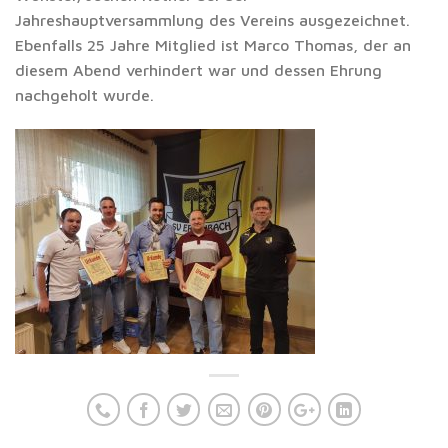
Jahreshauptversammlung des Vereins ausgezeichnet.
Ebenfalls 25 Jahre Mitglied ist Marco Thomas, der an
diesem Abend verhindert war und dessen Ehrung
nachgeholt wurde.