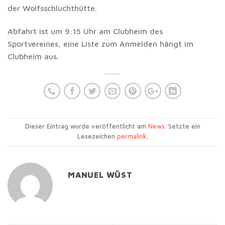
der Wolfsschluchthütte.
Abfahrt ist um 9:15 Uhr am Clubheim des
Sportvereines, eine Liste zum Anmelden hängt im
Clubheim aus.
Dieser Eintrag wurde veröffentlicht am
News
. Setzte ein
Lesezeichen
permalink
.
MANUEL WÜST