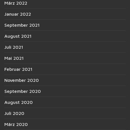
März 2022
Januar 2022
September 2021
August 2021
Juli 2021
Mai 2021
Februar 2021
November 2020
September 2020
August 2020
Juli 2020
März 2020