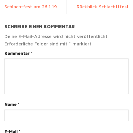
Schlachtfest am 26.1.19
Rückblick Schlachftfest
SCHREIBE EINEN KOMMENTAR
Deine E-Mail-Adresse wird nicht veröffentlicht.
Erforderliche Felder sind mit
*
markiert
Kommentar
*
Name
*
E-Mail
*