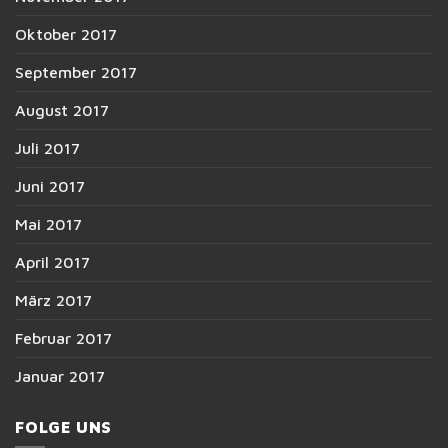
Oktober 2017
September 2017
August 2017
Juli 2017
Juni 2017
Mai 2017
April 2017
März 2017
Februar 2017
Januar 2017
FOLGE UNS