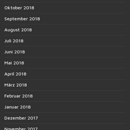
Oktober 2018
September 2018
August 2018
Juli 2018
Juni 2018
Mai 2018
April 2018
März 2018
Februar 2018
Januar 2018
Dezember 2017
November 2017