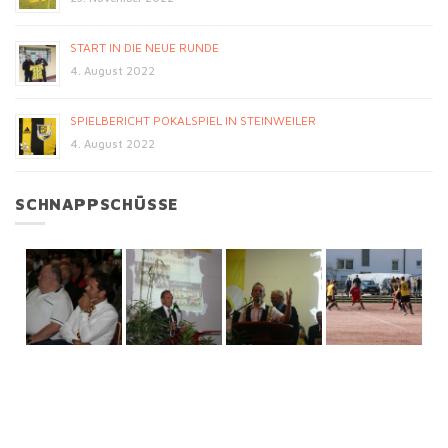
START IN DIE NEUE RUNDE
4. August 2022
SPIELBERICHT POKALSPIEL IN STEINWEILER
4. August 2022
SCHNAPPSCHÜSSE