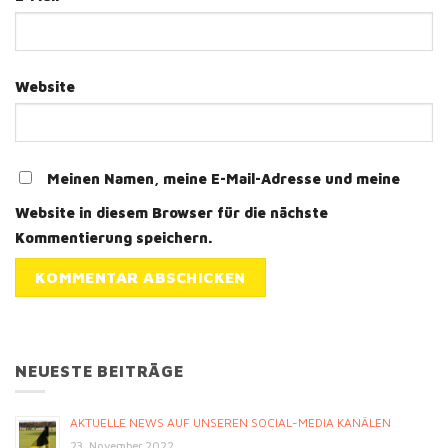
Website
Meinen Namen, meine E-Mail-Adresse und meine
Website in diesem Browser für die nächste
Kommentierung speichern.
NEUESTE BEITRÄGE
AKTUELLE NEWS AUF UNSEREN SOCIAL-MEDIA KANÄLEN
23. November 2022