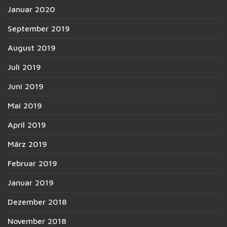
Januar 2020
September 2019
August 2019
Juli 2019
Juni 2019
Mai 2019
April 2019
März 2019
Februar 2019
Januar 2019
Dezember 2018
November 2018