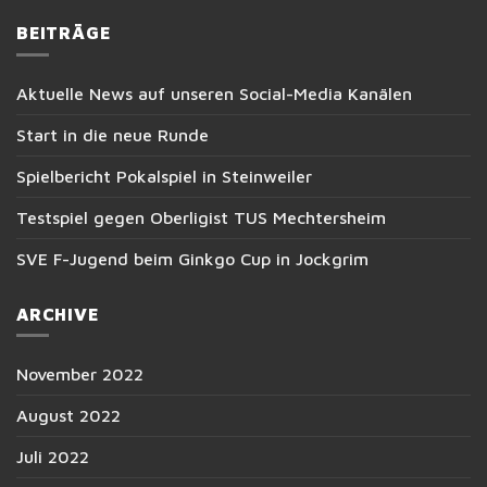
BEITRÄGE
Aktuelle News auf unseren Social-Media Kanälen
Start in die neue Runde
Spielbericht Pokalspiel in Steinweiler
Testspiel gegen Oberligist TUS Mechtersheim
SVE F-Jugend beim Ginkgo Cup in Jockgrim
ARCHIVE
November 2022
August 2022
Juli 2022