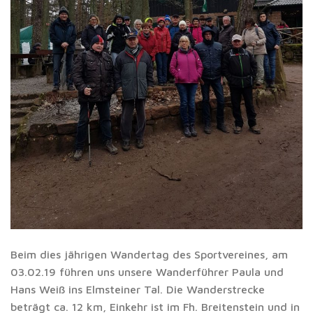
Beim dies jährigen Wandertag des Sportvereines, am
03.02.19 führen uns unsere Wanderführer Paula und
Hans Weiß ins Elmsteiner Tal. Die Wanderstrecke
beträgt ca. 12 km, Einkehr ist im Fh. Breitenstein und in