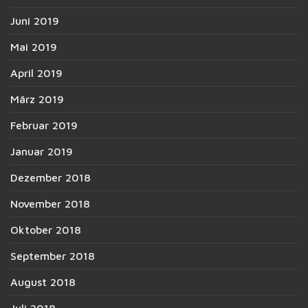
Juni 2019
Mai 2019
April 2019
März 2019
Februar 2019
Januar 2019
Dezember 2018
November 2018
Oktober 2018
September 2018
August 2018
Juli 2018