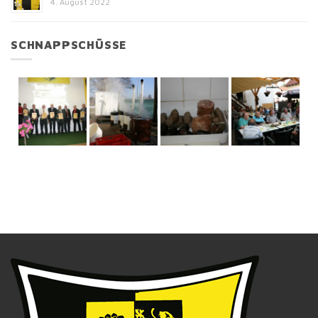
4. August 2022
SCHNAPPSCHÜSSE