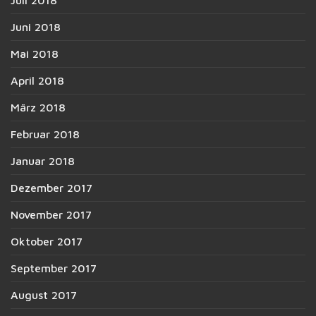
Juni 2018
Mai 2018
April 2018
März 2018
Februar 2018
Januar 2018
Dezember 2017
November 2017
Oktober 2017
September 2017
August 2017