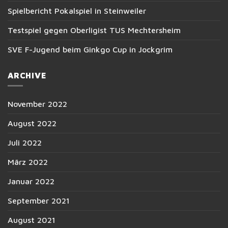
Spielbericht Pokalspiel in Steinweiler
Testspiel gegen Oberligist TUS Mechtersheim
SVE F-Jugend beim Ginkgo Cup in Jockgrim
ARCHIVE
November 2022
August 2022
Juli 2022
März 2022
Januar 2022
September 2021
August 2021