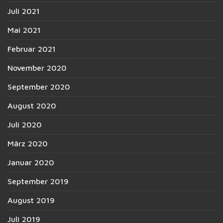
Juli 2021
Mai 2021
Februar 2021
November 2020
September 2020
August 2020
Juli 2020
März 2020
Januar 2020
September 2019
August 2019
Juli 2019