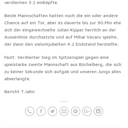
verdienten 3:2 einköpfte.
Beide Mannschaften hatten noch die ein oder andere
Chance auf ein Tor, aber es dauerte bis zur 90.Min ehe
sich der eingewechselte Julian Kipper herrlich an der
Aussenlinie durchsetzte und auf Mihai Vacaru spielte,
der dann den vielumjubelten 4:2 Endstand herstellte.
Fazit: Verdienter Sieg im Spitzenspiel gegen eine
spielstarke zweite Mannschaft aus Büchelberg, die sich
zu keiner Sekunde sich aufgab und unseren Jungs alles
abverlangte.
Bericht T.Jahn