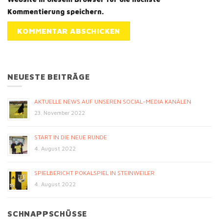
Kommentierung speichern.
NEUESTE BEITRÄGE
AKTUELLE NEWS AUF UNSEREN SOCIAL-MEDIA KANÄLEN
23. November 2022
START IN DIE NEUE RUNDE
4. August 2022
SPIELBERICHT POKALSPIEL IN STEINWEILER
4. August 2022
SCHNAPPSCHÜSSE