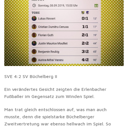
SVE 4:2 SV Büchelberg II
Ein verändertes Gesicht zeigten die Erlenbacher
Fußballer im Gegensatz zum Winden Spiel.
Man trat gleich entschlossen auf, was man auch
musste, denn die spielstarke Büchelberger
Zweitvertretung war ebenso hellwach im Spiel. So