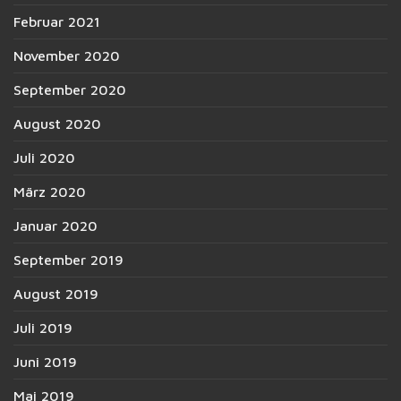
Februar 2021
November 2020
September 2020
August 2020
Juli 2020
März 2020
Januar 2020
September 2019
August 2019
Juli 2019
Juni 2019
Mai 2019