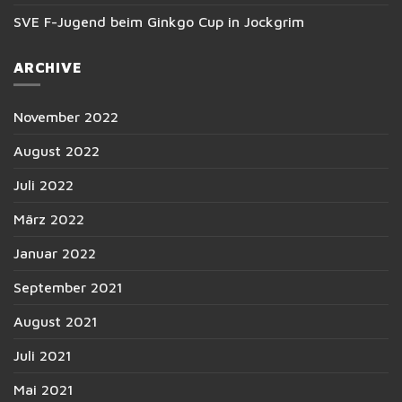
SVE F-Jugend beim Ginkgo Cup in Jockgrim
ARCHIVE
November 2022
August 2022
Juli 2022
März 2022
Januar 2022
September 2021
August 2021
Juli 2021
Mai 2021