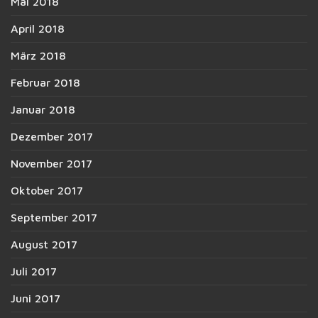
Mai 2018
April 2018
März 2018
Februar 2018
Januar 2018
Dezember 2017
November 2017
Oktober 2017
September 2017
August 2017
Juli 2017
Juni 2017