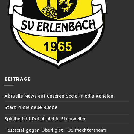
BEITRÄGE
Aktuelle News auf unseren Social-Media Kanälen
Start in die neue Runde
Spielbericht Pokalspiel in Steinweiler
Testspiel gegen Oberligist TUS Mechtersheim