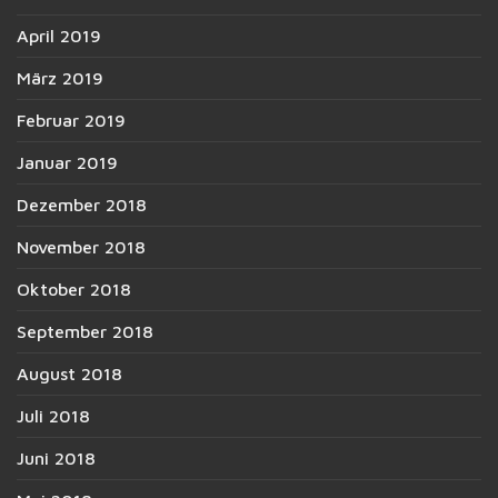
April 2019
März 2019
Februar 2019
Januar 2019
Dezember 2018
November 2018
Oktober 2018
September 2018
August 2018
Juli 2018
Juni 2018