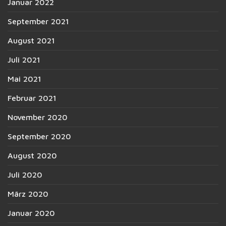
Januar 2022
September 2021
August 2021
Juli 2021
Mai 2021
Februar 2021
November 2020
September 2020
August 2020
Juli 2020
März 2020
Januar 2020