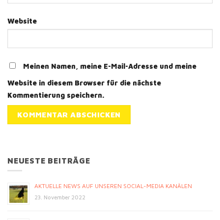
Website
Meinen Namen, meine E-Mail-Adresse und meine
Website in diesem Browser für die nächste
Kommentierung speichern.
NEUESTE BEITRÄGE
AKTUELLE NEWS AUF UNSEREN SOCIAL-MEDIA KANÄLEN
23. November 2022