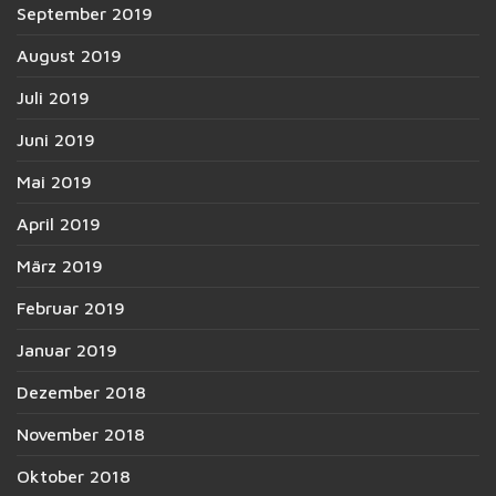
September 2019
August 2019
Juli 2019
Juni 2019
Mai 2019
April 2019
März 2019
Februar 2019
Januar 2019
Dezember 2018
November 2018
Oktober 2018