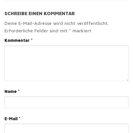
SCHREIBE EINEN KOMMENTAR
Deine E-Mail-Adresse wird nicht veröffentlicht.
Erforderliche Felder sind mit
*
markiert
Kommentar
*
Name
*
E-Mail
*