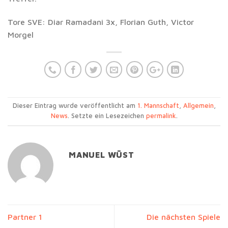
Tore SVE: Diar Ramadani 3x, Florian Guth, Victor
Morgel
Dieser Eintrag wurde veröffentlicht am
1. Mannschaft
,
Allgemein
,
News
. Setzte ein Lesezeichen
permalink
.
MANUEL WÜST
Partner 1
Die nächsten Spiele