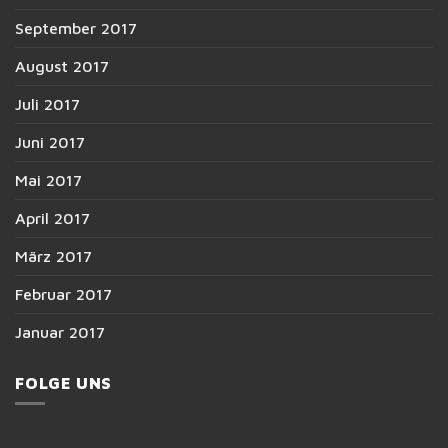
September 2017
August 2017
Juli 2017
Juni 2017
Mai 2017
April 2017
März 2017
Februar 2017
Januar 2017
FOLGE UNS