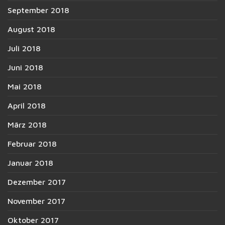
September 2018
August 2018
Juli 2018
Juni 2018
Mai 2018
April 2018
März 2018
Februar 2018
Januar 2018
Dezember 2017
November 2017
Oktober 2017