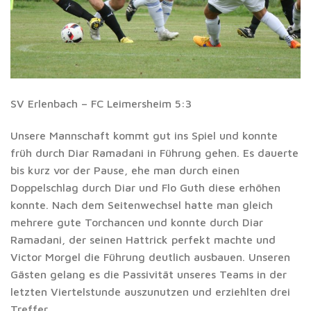
SV Erlenbach – FC Leimersheim 5:3
Unsere Mannschaft kommt gut ins Spiel und konnte
früh durch Diar Ramadani in Führung gehen. Es dauerte
bis kurz vor der Pause, ehe man durch einen
Doppelschlag durch Diar und Flo Guth diese erhöhen
konnte. Nach dem Seitenwechsel hatte man gleich
mehrere gute Torchancen und konnte durch Diar
Ramadani, der seinen Hattrick perfekt machte und
Victor Morgel die Führung deutlich ausbauen. Unseren
Gästen gelang es die Passivität unseres Teams in der
letzten Viertelstunde auszunutzen und erziehlten drei
Treffer.