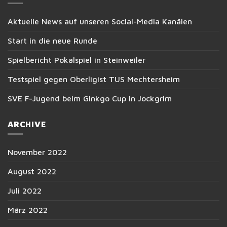
Aktuelle News auf unseren Social-Media Kanälen
Start in die neue Runde
Spielbericht Pokalspiel in Steinweiler
Testspiel gegen Oberligist TUS Mechtersheim
SVE F-Jugend beim Ginkgo Cup in Jockgrim
ARCHIVE
November 2022
August 2022
Juli 2022
März 2022