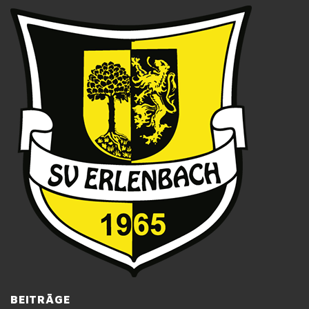
BEITRÄGE